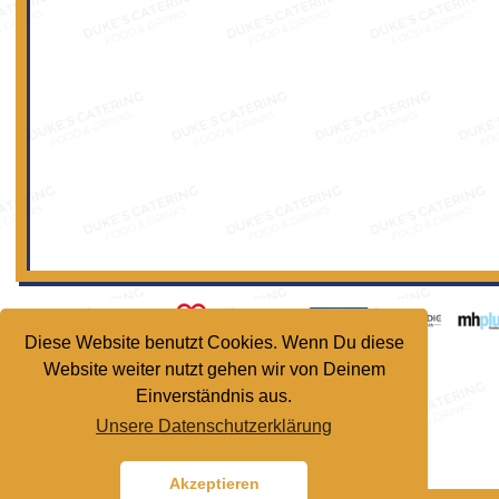
Diese Website benutzt Cookies. Wenn Du diese
Website weiter nutzt gehen wir von Deinem
Einverständnis aus.
Unsere Datenschutzerklärung
Akzeptieren